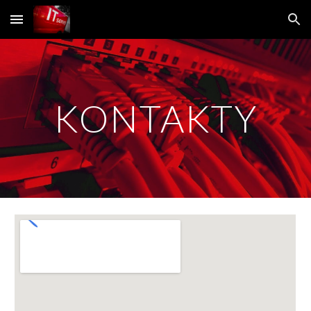
Skip to main content
Skip to navigation
KONTAKTY